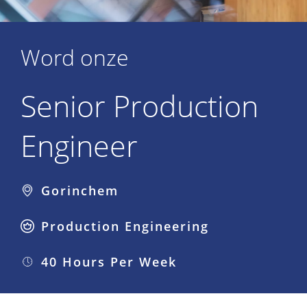
Word onze
Senior Production
Engineer
Gorinchem
Production Engineering
40 Hours Per Week