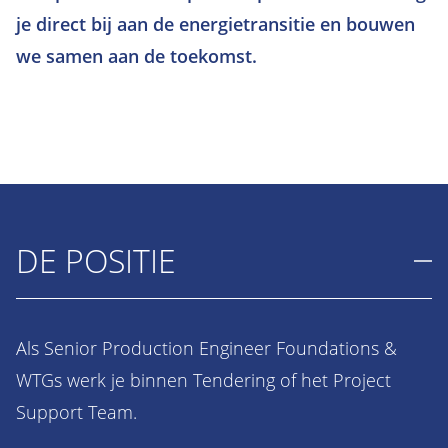
je direct bij aan de energietransitie en bouwen
we samen aan de toekomst.
DE POSITIE
Als Senior Production Engineer Foundations &
WTGs werk je binnen Tendering of het Project
Support Team.