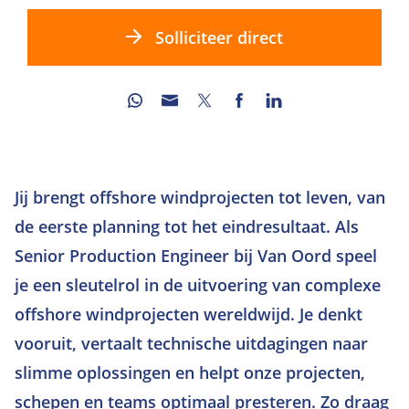
Solliciteer direct
Jij brengt offshore windprojecten tot leven, van
de eerste planning tot het eindresultaat. Als
Senior Production Engineer bij Van Oord speel
je een sleutelrol in de uitvoering van complexe
offshore windprojecten wereldwijd. Je denkt
vooruit, vertaalt technische uitdagingen naar
slimme oplossingen en helpt onze projecten,
schepen en teams optimaal presteren. Zo draag