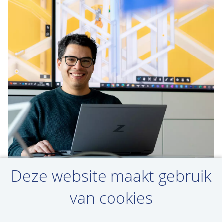
Deze website maakt gebruik
van cookies
Maak een jobalert aan