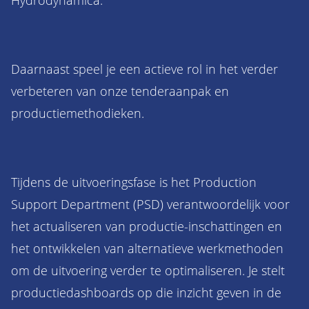
Hydrodynamica.
Daarnaast speel je een actieve rol in het verder
verbeteren van onze tenderaanpak en
productiemethodieken.
Tijdens de uitvoeringsfase is het Production
Support Department (PSD) verantwoordelijk voor
het actualiseren van productie-inschattingen en
het ontwikkelen van alternatieve werkmethoden
om de uitvoering verder te optimaliseren. Je stelt
productiedashboards op die inzicht geven in de