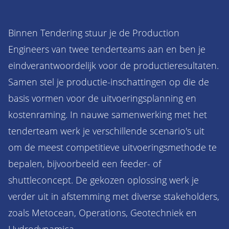
Binnen Tendering stuur je de Production
Engineers van twee tenderteams aan en ben je
eindverantwoordelijk voor de productieresultaten.
Samen stel je productie-inschattingen op die de
basis vormen voor de uitvoeringsplanning en
kostenraming. In nauwe samenwerking met het
tenderteam werk je verschillende scenario's uit
om de meest competitieve uitvoeringsmethode te
bepalen, bijvoorbeeld een feeder- of
shuttleconcept. De gekozen oplossing werk je
verder uit in afstemming met diverse stakeholders,
zoals Metocean, Operations, Geotechniek en