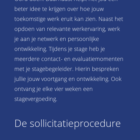
beter idee te krijgen over hoe jouw
toekomstige werk eruit kan zien. Naast het
opdoen van relevante werkervaring, werk
je aan je netwerk en persoonlijke
ontwikkeling. Tijdens je stage heb je
meerdere contact- en evaluatiemomenten
met je stagebegeleider. Hierin bespreken
jullie jouw voortgang en ontwikkeling. Ook
ontvang je elke vier weken een
stagevergoeding.
De sollicitatieprocedure