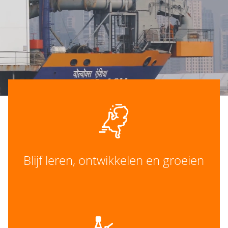
Blijf leren, ontwikkelen en groeien