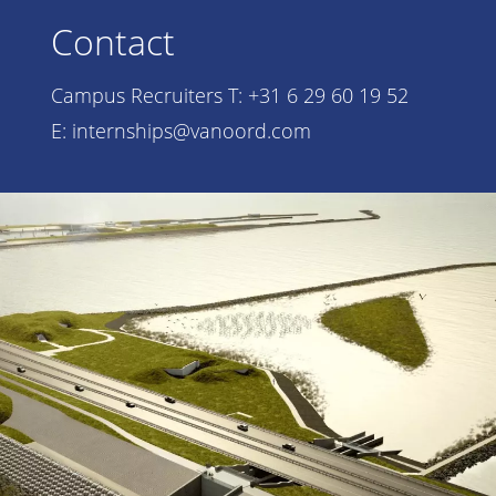
Contact
Campus Recruiters T: +31 6 29 60 19 52
E:
internships@vanoord.com