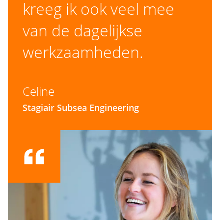
kreeg ik ook veel mee
van de dagelijkse
werkzaamheden.
Celine
Stagiair Subsea Engineering