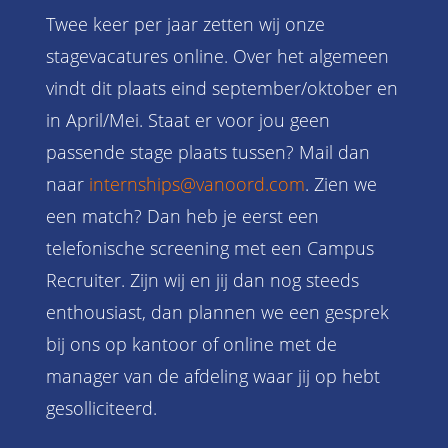
Twee keer per jaar zetten wij onze
stagevacatures online. Over het algemeen
vindt dit plaats eind september/oktober en
in April/Mei. Staat er voor jou geen
passende stage plaats tussen? Mail dan
naar
internships@vanoord.com
. Zien we
een match? Dan heb je eerst een
telefonische screening met een Campus
Recruiter. Zijn wij en jij dan nog steeds
enthousiast, dan plannen we een gesprek
bij ons op kantoor of online met de
manager van de afdeling waar jij op hebt
gesolliciteerd.