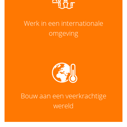
Werk in een internationale
omgeving
Bouw aan een veerkrachtige
wereld