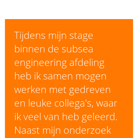
Tijdens mijn stage
binnen de subsea
engineering afdeling
heb ik samen mogen
werken met gedreven
en leuke collega's, waar
ik veel van heb geleerd.
Naast mijn onderzoek