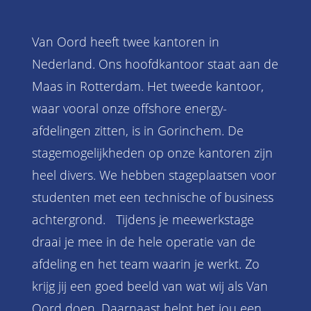
Van Oord heeft twee kantoren in
Nederland. Ons hoofdkantoor staat aan de
Maas in Rotterdam. Het tweede kantoor,
waar vooral onze offshore energy-
afdelingen zitten, is in Gorinchem. De
stagemogelijkheden op onze kantoren zijn
heel divers. We hebben stageplaatsen voor
studenten met een technische of business
achtergrond. Tijdens je meewerkstage
draai je mee in de hele operatie van de
afdeling en het team waarin je werkt. Zo
krijg jij een goed beeld van wat wij als Van
Oord doen. Daarnaast helpt het jou een