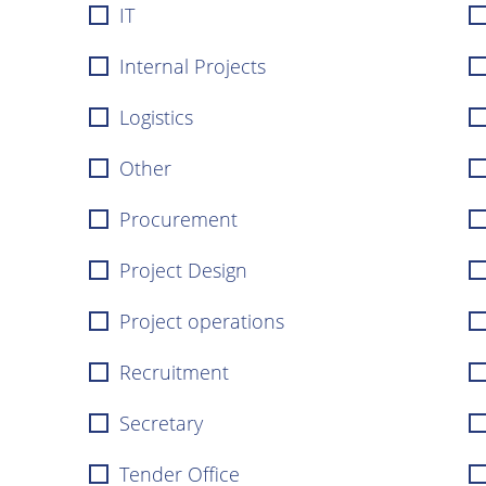
IT
Internal Projects
Logistics
Other
Procurement
Project Design
Project operations
Recruitment
Secretary
Tender Office