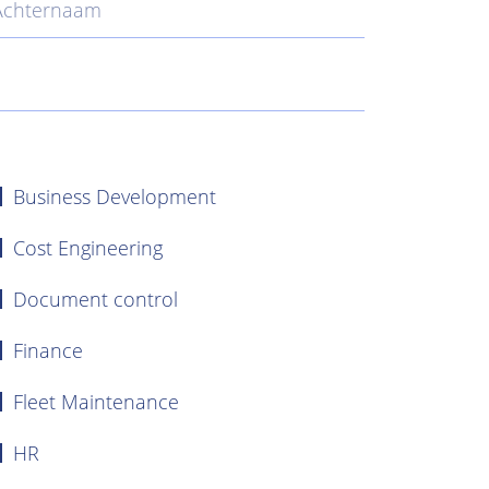
Business Development
Cost Engineering
Document control
Finance
Fleet Maintenance
HR