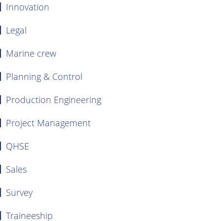
Innovation
Legal
Marine crew
Planning & Control
Production Engineering
Project Management
QHSE
Sales
Survey
Traineeship