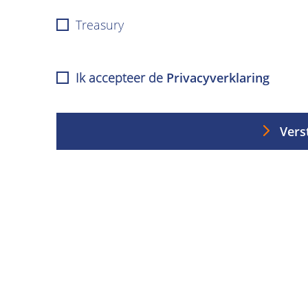
Treasury
Ik accepteer de
Privacyverklaring
Vers