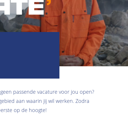
u geen passende vacature voor jou open?
gebied aan waarin jij wil werken. Zodra
 eerste op de hoogte!