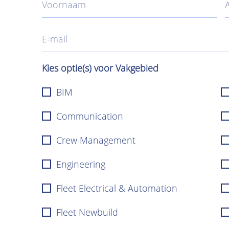
Kies optie(s) voor Vakgebied
BIM
Communication
Crew Management
Engineering
Fleet Electrical & Automation
Fleet Newbuild