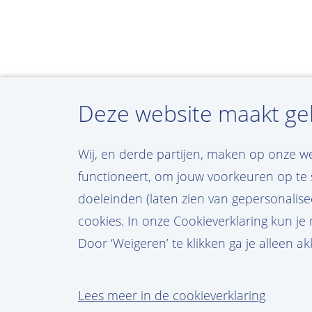
Deze website maakt geb
Wij, en derde partijen, maken op onze w
functioneert, om jouw voorkeuren op te s
doeleinden (laten zien van gepersonalisee
cookies. In onze Cookieverklaring kun je
Door ‘Weigeren’ te klikken ga je alleen a
Lees meer in de cookieverklaring