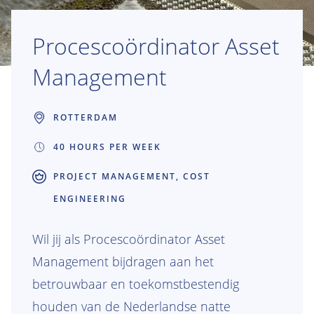
Procescoördinator Asset
Management
ROTTERDAM
40 HOURS PER WEEK
PROJECT MANAGEMENT, COST
ENGINEERING
Wil jij als Procescoördinator Asset
Management bijdragen aan het
betrouwbaar en toekomstbestendig
houden van de Nederlandse natte