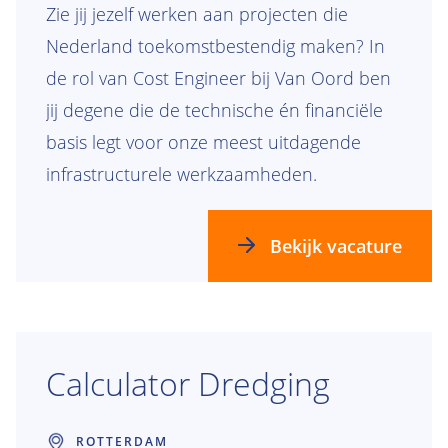
Zie jij jezelf werken aan projecten die
Nederland toekomstbestendig maken? In
de rol van Cost Engineer bij Van Oord ben
jij degene die de technische én financiële
basis legt voor onze meest uitdagende
infrastructurele werkzaamheden.
Bekijk vacature
Calculator Dredging
ROTTERDAM