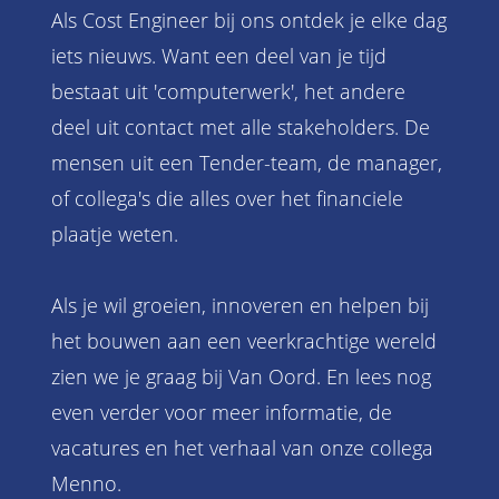
Als Cost Engineer bij ons ontdek je elke dag
iets nieuws. Want een deel van je tijd
bestaat uit 'computerwerk', het andere
deel uit contact met alle stakeholders. De
mensen uit een Tender-team, de manager,
of collega's die alles over het financiele
plaatje weten.
Als je wil groeien, innoveren en helpen bij
het bouwen aan een veerkrachtige wereld
zien we je graag bij Van Oord. En lees nog
even verder voor meer informatie, de
vacatures en het verhaal van onze collega
Menno.