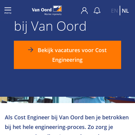
Cost Engineering
EN
NL
bij Van Oord
Bekijk vacatures voor Cost
Engineering
Als Cost Engineer bij Van Oord ben je betrokken
bij het hele engineering-proces. Zo zorg je