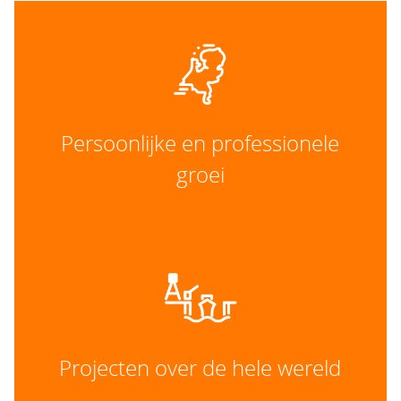
Persoonlijke en professionele
groei
Projecten over de hele wereld