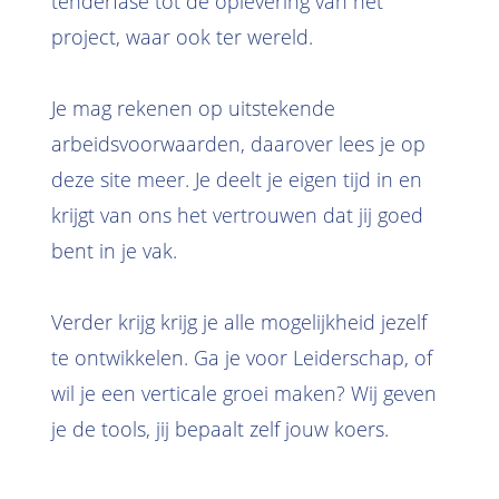
tenderfase tot de oplevering van het
project, waar ook ter wereld.
Je mag rekenen op uitstekende
arbeidsvoorwaarden, daarover lees je op
deze site meer. Je deelt je eigen tijd in en
krijgt van ons het vertrouwen dat jij goed
bent in je vak.
Verder krijg krijg je alle mogelijkheid jezelf
te ontwikkelen. Ga je voor Leiderschap, of
wil je een verticale groei maken? Wij geven
je de tools, jij bepaalt zelf jouw koers.