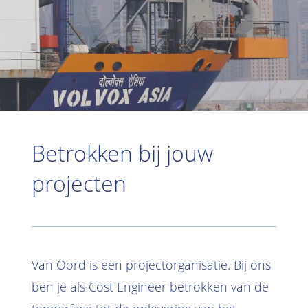
Betrokken bij jouw
projecten
Van Oord is een projectorganisatie. Bij ons
ben je als Cost Engineer betrokken van de