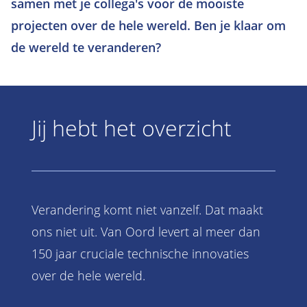
samen met je collega's voor de mooiste
projecten over de hele wereld. Ben je klaar om
de wereld te veranderen?
Jij hebt het overzicht
Verandering komt niet vanzelf. Dat maakt
ons niet uit. Van Oord levert al meer dan
150 jaar cruciale technische innovaties
over de hele wereld.