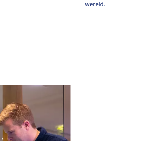
wereld.