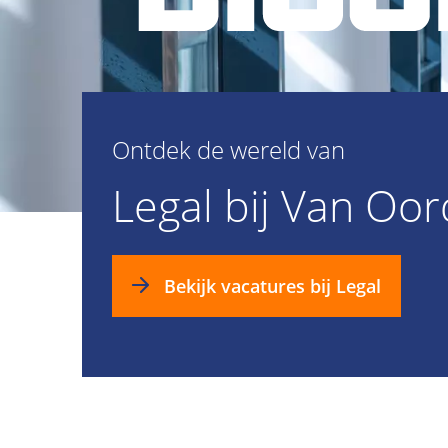
Ontdek de wereld van
Legal bij Van Oor
Bekijk vacatures bij Legal