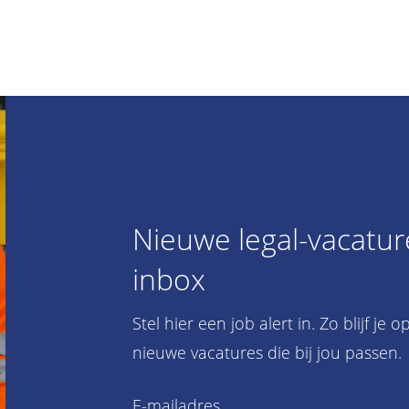
Nieuwe legal-vacature
inbox
Stel hier een job alert in. Zo blijf je
nieuwe vacatures die bij jou passen.