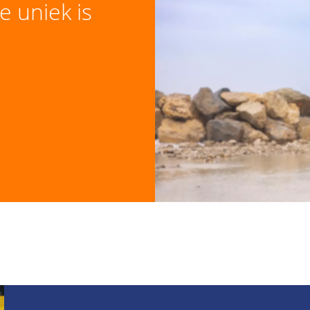
e uniek is