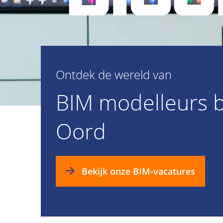
Ontdek de wereld van
BIM modelleurs b
Oord
Bekijk onze BIM-vacatures