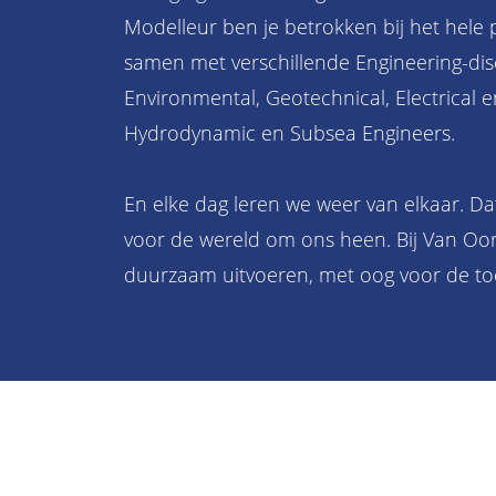
Modelleur ben je betrokken bij het hele p
samen met verschillende Engineering-disc
Environmental, Geotechnical, Electrical 
Hydrodynamic en Subsea Engineers.
En elke dag leren we weer van elkaar. Da
voor de wereld om ons heen. Bij Van Oor
duurzaam uitvoeren, met oog voor de t