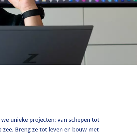
 we unieke projecten: van schepen tot
zee. Breng ze tot leven en bouw met