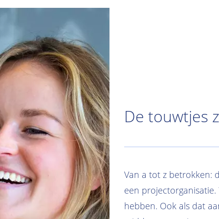
De touwtjes z
Van a tot z betrokken: 
een projectorganisatie
hebben. Ook als dat aa