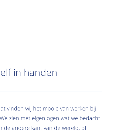
elf in handen
dat vinden wij het mooie van werken bij
. We zien met eigen ogen wat we bedacht
n de andere kant van de wereld, of