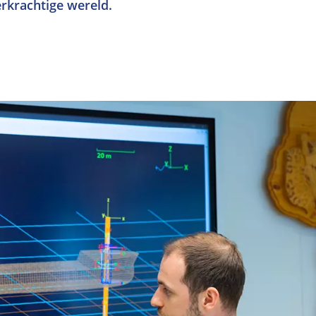
rkrachtige wereld.