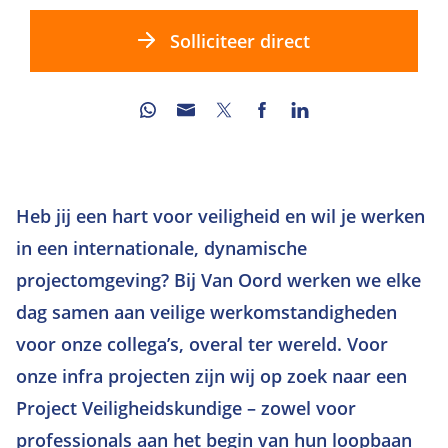
Solliciteer direct
Heb jij een hart voor veiligheid en wil je werken
in een internationale, dynamische
projectomgeving? Bij Van Oord werken we elke
dag samen aan veilige werkomstandigheden
voor onze collega’s, overal ter wereld. Voor
onze infra projecten zijn wij op zoek naar een
Project Veiligheidskundige – zowel voor
professionals aan het begin van hun loopbaan