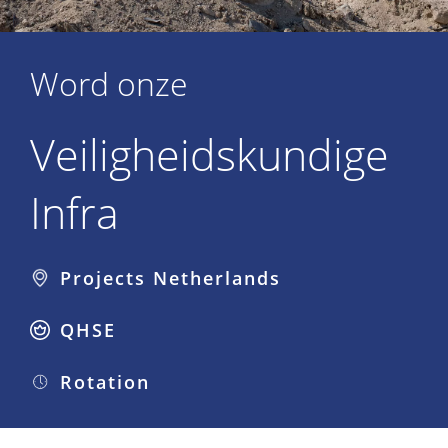
Word onze
Veiligheidskundige
Infra
Projects Netherlands
QHSE
Rotation