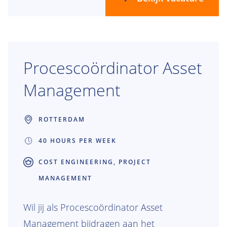
Procescoördinator Asset
Management
ROTTERDAM
40 HOURS PER WEEK
COST ENGINEERING, PROJECT
MANAGEMENT
Wil jij als Procescoördinator Asset
Management bijdragen aan het