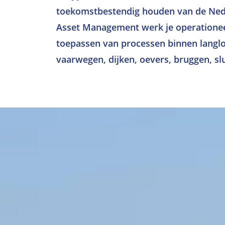
toekomstbestendig houden van de Nede
Asset Management werk je operationee
toepassen van processen binnen lang
vaarwegen, dijken, oevers, bruggen, sl