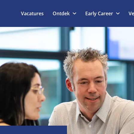
Vacatures
Ontdek
Early Career
Ve