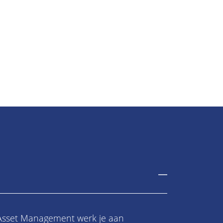
 Asset Management werk je aan