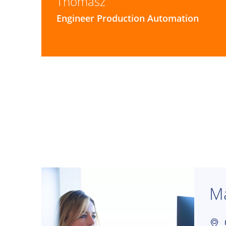
Thomasz
Engineer Production Automation
Ma