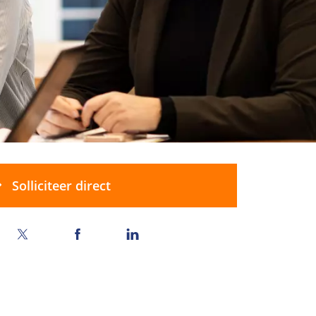
Solliciteer direct