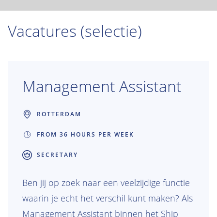
Vacatures (selectie)
Management Assistant
ROTTERDAM
FROM 36 HOURS PER WEEK
SECRETARY
Ben jij op zoek naar een veelzijdige functie
waarin je echt het verschil kunt maken? Als
Management Assistant binnen het Ship