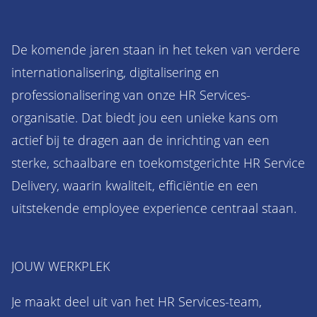
De komende jaren staan in het teken van verdere
internationalisering, digitalisering en
professionalisering van onze HR Services-
organisatie. Dat biedt jou een unieke kans om
actief bij te dragen aan de inrichting van een
sterke, schaalbare en toekomstgerichte HR Service
Delivery, waarin kwaliteit, efficiëntie en een
uitstekende employee experience centraal staan.
JOUW WERKPLEK
Je maakt deel uit van het HR Services-team,