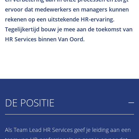
ervoor dat medewerkers en managers kunnen
rekenen op een uitstekende HR-ervaring.
Tegelijkertijd bouw je mee aan de toekomst van
HR Services binnen Van Oord.
DE POSITIE
Als Team Lead HR Services geef je leiding aan een