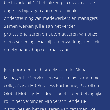
bestaande uit 12 betrokken professionals die
dagelijks bijdragen aan een optimale
ondersteuning van medewerkers en managers.
Samen werken jullie aan het verder
professionaliseren en automatiseren van onze
dienstverlening, waarbij samenwerking, kwaliteit
en eigenaarschap centraal staan.
Je rapporteert rechtstreeks aan de Global
Manager HR Services en werkt nauw samen met
collega's van HR Business Partnering, Payroll en
Global Mobility. Hierdoor speel je een belangrijke
rol in het verbinden van verschillende HR-
disciplines en het realiseren van gezamenlijke