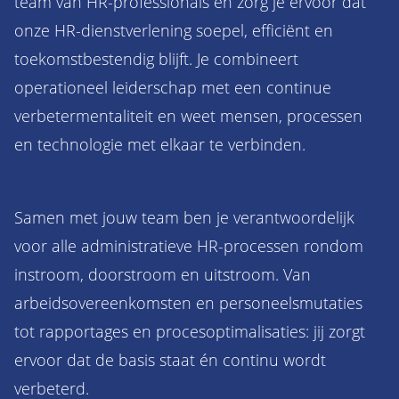
team van HR-professionals en zorg je ervoor dat
onze HR-dienstverlening soepel, efficiënt en
toekomstbestendig blijft. Je combineert
operationeel leiderschap met een continue
verbetermentaliteit en weet mensen, processen
en technologie met elkaar te verbinden.
Samen met jouw team ben je verantwoordelijk
voor alle administratieve HR-processen rondom
instroom, doorstroom en uitstroom. Van
arbeidsovereenkomsten en personeelsmutaties
tot rapportages en procesoptimalisaties: jij zorgt
ervoor dat de basis staat én continu wordt
verbeterd.