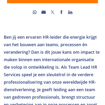
Ben jij een ervaren HR-leider die energie krijgt
van het bouwen aan teams, processen én
verandering? Dan is dit jouw kans om impact te
maken binnen een internationale organisatie
die volop in ontwikkeling is. Als Team Lead HR
Services speel je een sleutelrol in de verdere
professionalisering van onze wereldwijde HR-
dienstverlening. Je geeft leiding aan een team
van gedreven professionals, brengt structuur
en verbetering aan in onze processen en zorgt