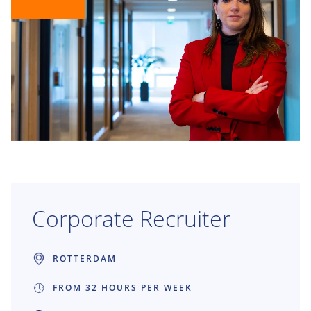
Corporate Recruiter
ROTTERDAM
FROM 32 HOURS PER WEEK