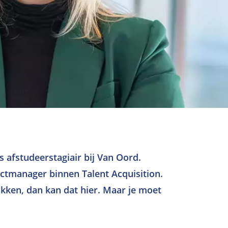
s afstudeerstagiair bij Van Oord.
ectmanager binnen Talent Acquisition.
pakken, dan kan dat hier. Maar je moet