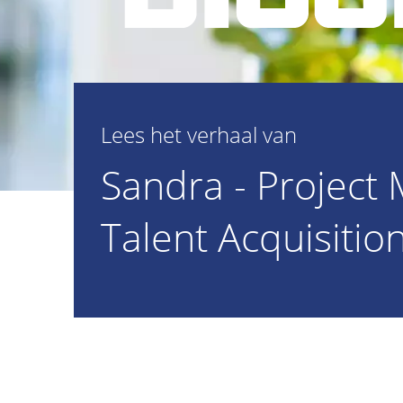
Lees het verhaal van
Sandra - Project
Talent Acquisitio