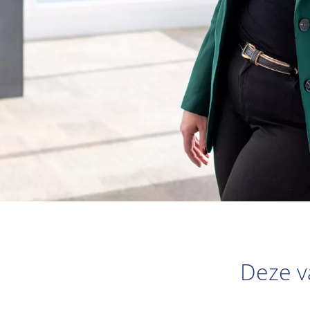
Deze va