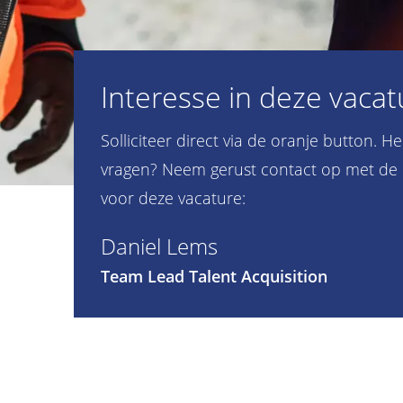
Interesse in deze vacat
Solliciteer direct via de oranje button. H
vragen? Neem gerust contact op met de 
voor deze vacature:
Daniel Lems
Team Lead Talent Acquisition