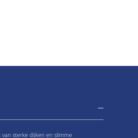
k van sterke dijken en slimme