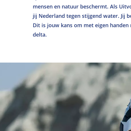
mensen en natuur beschermt. Als Uitvo
jij Nederland tegen stijgend water. Jij
Dit is jouw kans om met eigen handen
delta.