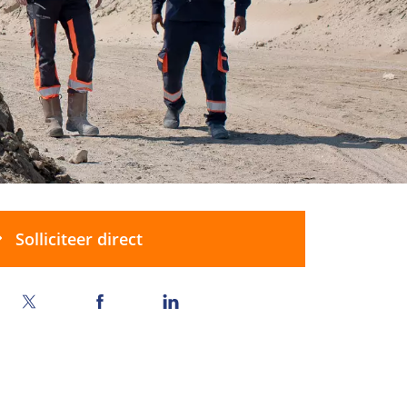
Solliciteer direct