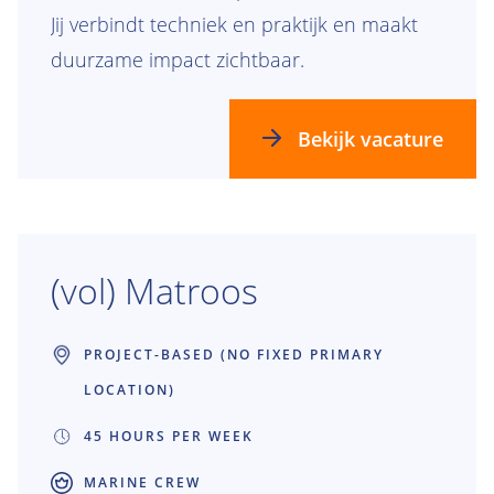
Jij verbindt techniek en praktijk en maakt
duurzame impact zichtbaar.
Bekijk vacature
(vol) Matroos
PROJECT-BASED (NO FIXED PRIMARY
LOCATION)
45 HOURS PER WEEK
MARINE CREW