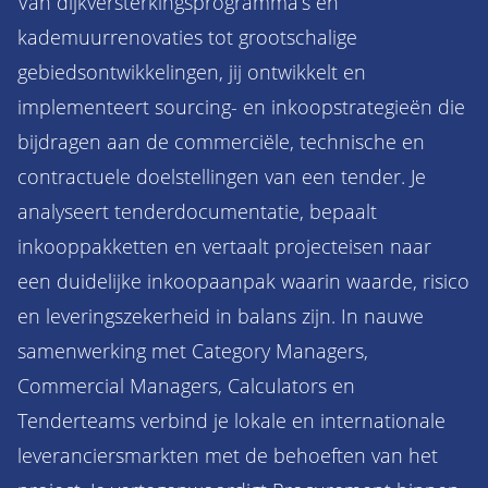
Van dijkversterkingsprogramma’s en
kademuurrenovaties tot grootschalige
gebiedsontwikkelingen, jij ontwikkelt en
implementeert sourcing- en inkoopstrategieën die
bijdragen aan de commerciële, technische en
contractuele doelstellingen van een tender. Je
analyseert tenderdocumentatie, bepaalt
inkooppakketten en vertaalt projecteisen naar
een duidelijke inkoopaanpak waarin waarde, risico
en leveringszekerheid in balans zijn. In nauwe
samenwerking met Category Managers,
Commercial Managers, Calculators en
Tenderteams verbind je lokale en internationale
leveranciersmarkten met de behoeften van het