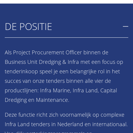
DE POSITIE
Als Project Procurement Officer binnen de
Business Unit Dredging & Infra met een focus op
tenderinkoop speel je een belangrijke rol in het
succes van onze tenders binnen alle vier de
productlijnen: Infra Marine, Infra Land, Capital
Dredging en Maintenance.
Deze functie richt zich voornamelijk op complexe
Infra Land tenders in Nederland en internationaal.