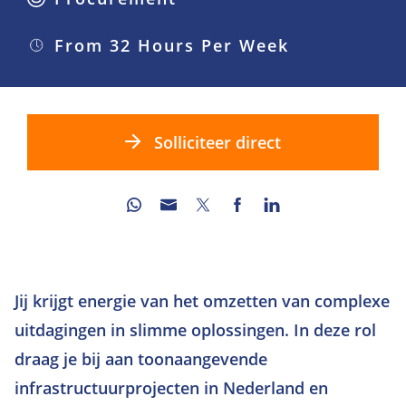
From 32 Hours Per Week
Solliciteer direct
Jij krijgt energie van het omzetten van complexe
uitdagingen in slimme oplossingen. In deze rol
draag je bij aan toonaangevende
infrastructuurprojecten in Nederland en