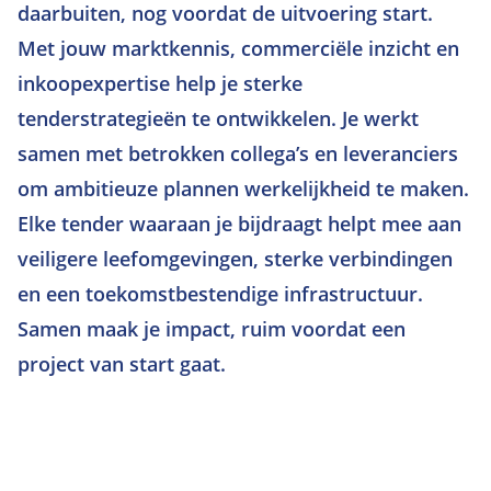
daarbuiten, nog voordat de uitvoering start.
Met jouw marktkennis, commerciële inzicht en
inkoopexpertise help je sterke
tenderstrategieën te ontwikkelen. Je werkt
samen met betrokken collega’s en leveranciers
om ambitieuze plannen werkelijkheid te maken.
Elke tender waaraan je bijdraagt helpt mee aan
veiligere leefomgevingen, sterke verbindingen
en een toekomstbestendige infrastructuur.
Samen maak je impact, ruim voordat een
project van start gaat.