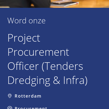
Word onze
Project
Procurement
Officer (Tenders
Dredging & Infra)
Rotterdam
Procurement