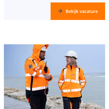
Bekijk vacature