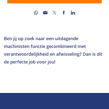
Ben jij op zoek naar een uitdagende
machinisten functie gecombineerd met
verantwoordelijkheid en afwisseling? Dan is dit
de perfecte job voor jou!