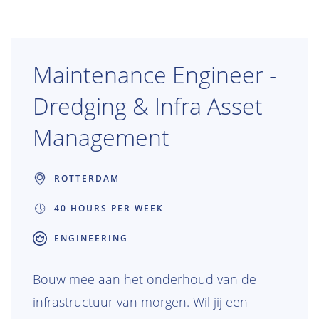
Maintenance Engineer -
Dredging & Infra Asset
Management
ROTTERDAM
40 HOURS PER WEEK
ENGINEERING
Bouw mee aan het onderhoud van de
infrastructuur van morgen. Wil jij een