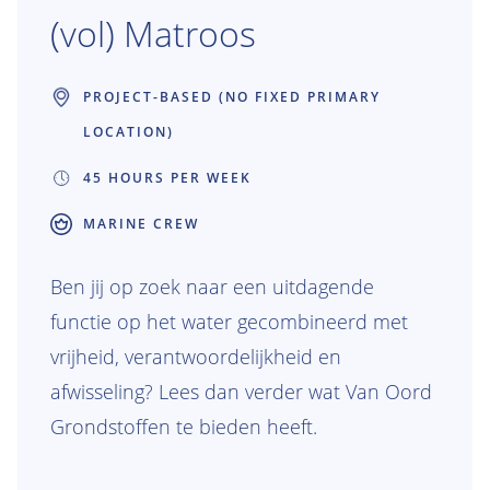
(vol) Matroos
PROJECT-BASED (NO FIXED PRIMARY
LOCATION)
45 HOURS PER WEEK
MARINE CREW
Ben jij op zoek naar een uitdagende
functie op het water gecombineerd met
vrijheid, verantwoordelijkheid en
afwisseling? Lees dan verder wat Van Oord
Grondstoffen te bieden heeft.