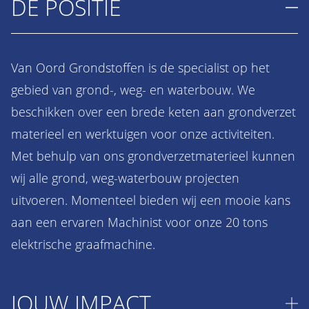
DE POSITIE
Van Oord Grondstoffen is de specialist op het
gebied van grond-, weg- en waterbouw. We
beschikken over een brede keten aan grondverzet
materieel en werktuigen voor onze activiteiten.
Met behulp van ons grondverzetmaterieel kunnen
wij alle grond, weg-waterbouw projecten
uitvoeren. Momenteel bieden wij een mooie kans
aan een ervaren Machinist voor onze 20 tons
elektrische graafmachine.
JOUW IMPACT