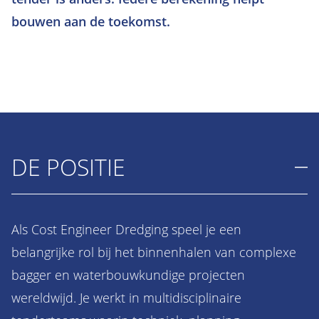
bouwen aan de toekomst.
DE POSITIE
Als Cost Engineer Dredging speel je een
belangrijke rol bij het binnenhalen van complexe
bagger en waterbouwkundige projecten
wereldwijd. Je werkt in multidisciplinaire