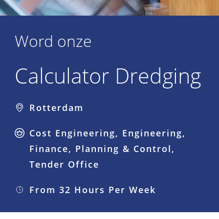
Word onze
Calculator Dredging
Rotterdam
Cost Engineering, Engineering,
Finance, Planning & Control,
Tender Office
From 32 Hours Per Week