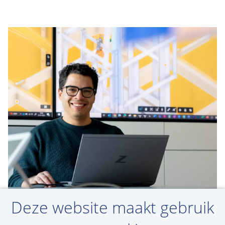
Deze website maakt gebruik