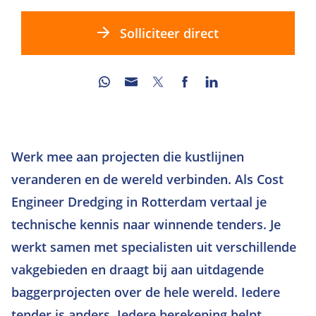
Solliciteer direct
Werk mee aan projecten die kustlijnen
veranderen en de wereld verbinden. Als Cost
Engineer Dredging in Rotterdam vertaal je
technische kennis naar winnende tenders. Je
werkt samen met specialisten uit verschillende
vakgebieden en draagt bij aan uitdagende
baggerprojecten over de hele wereld. Iedere
tender is anders. Iedere berekening helpt