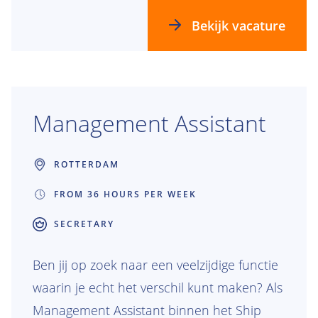
aan de toekomst.
Bekijk vacature
Management Assistant
ROTTERDAM
FROM 36 HOURS PER WEEK
SECRETARY
Ben jij op zoek naar een veelzijdige functie
waarin je echt het verschil kunt maken? Als
Management Assistant binnen het Ship