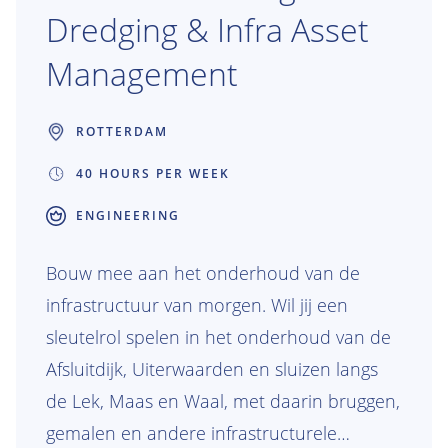
Dredging & Infra Asset
Management
ROTTERDAM
40 HOURS PER WEEK
ENGINEERING
Bouw mee aan het onderhoud van de
infrastructuur van morgen. Wil jij een
sleutelrol spelen in het onderhoud van de
Afsluitdijk, Uiterwaarden en sluizen langs
de Lek, Maas en Waal, met daarin bruggen,
gemalen en andere infrastructurele