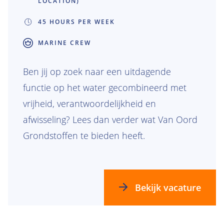
LOCATION)
45 HOURS PER WEEK
MARINE CREW
Ben jij op zoek naar een uitdagende
functie op het water gecombineerd met
vrijheid, verantwoordelijkheid en
afwisseling? Lees dan verder wat Van Oord
Grondstoffen te bieden heeft.
Bekijk vacature