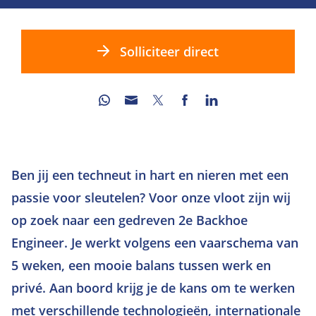
Solliciteer direct
Ben jij een techneut in hart en nieren met een
passie voor sleutelen? Voor onze vloot zijn wij
op zoek naar een gedreven 2e Backhoe
Engineer. Je werkt volgens een vaarschema van
5 weken, een mooie balans tussen werk en
privé. Aan boord krijg je de kans om te werken
met verschillende technologieën, internationale