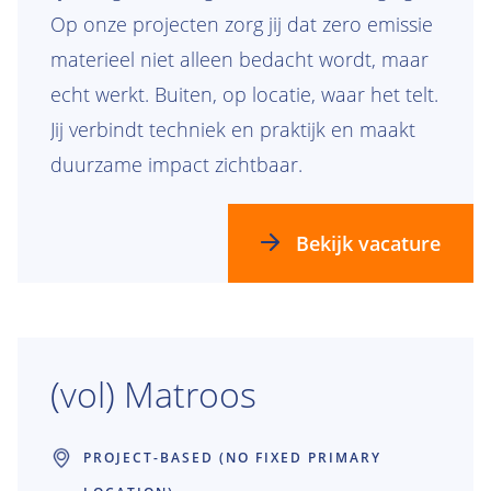
Op onze projecten zorg jij dat zero emissie
materieel niet alleen bedacht wordt, maar
echt werkt. Buiten, op locatie, waar het telt.
Jij verbindt techniek en praktijk en maakt
duurzame impact zichtbaar.
Bekijk vacature
(vol) Matroos
PROJECT-BASED (NO FIXED PRIMARY