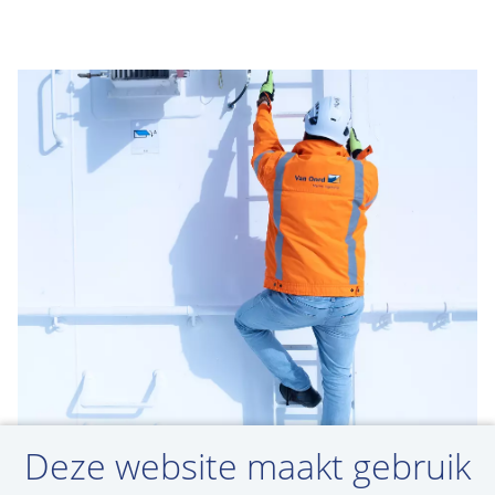
Deze website maakt gebruik