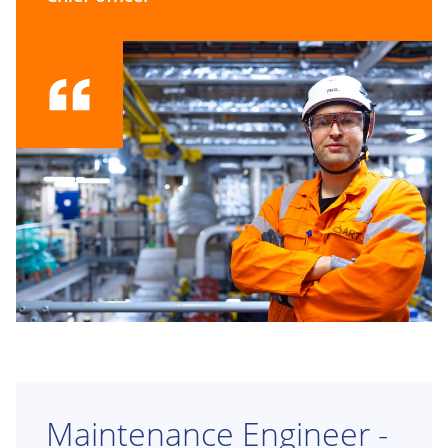
Maintenance Engineer -