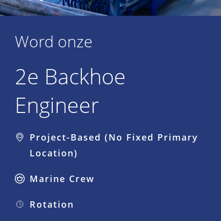
Word onze
2e Backhoe
Engineer
Project-Based (No Fixed Primary
Location)
Marine Crew
Rotation