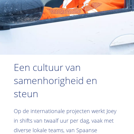
Een cultuur van
samenhorigheid en
steun
Op de internationale projecten werkt Joey
in shifts van twaalf uur per dag, vaak met
diverse lokale teams, van Spaanse