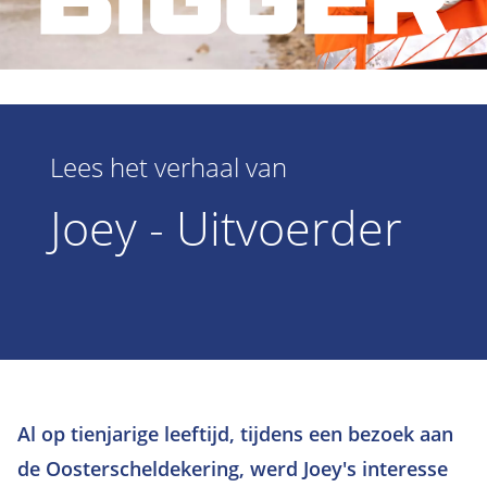
Lees het verhaal van
Joey - Uitvoerder
Al op tienjarige leeftijd, tijdens een bezoek aan
de Oosterscheldekering, werd Joey's interesse