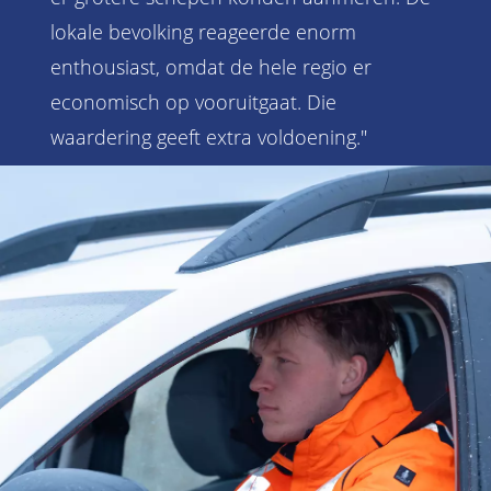
lokale bevolking reageerde enorm
enthousiast, omdat de hele regio er
economisch op vooruitgaat. Die
waardering geeft extra voldoening."