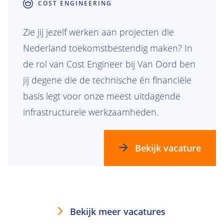
COST ENGINEERING
Zie jij jezelf werken aan projecten die
Nederland toekomstbestendig maken? In
de rol van Cost Engineer bij Van Oord ben
jij degene die de technische én financiële
basis legt voor onze meest uitdagende
infrastructurele werkzaamheden.
Bekijk vacature
Bekijk meer vacatures