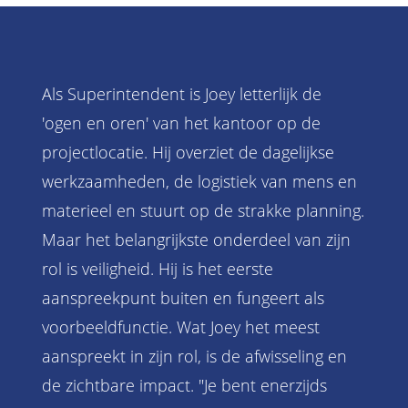
Als Superintendent is Joey letterlijk de
'ogen en oren' van het kantoor op de
projectlocatie. Hij overziet de dagelijkse
werkzaamheden, de logistiek van mens en
materieel en stuurt op de strakke planning.
Maar het belangrijkste onderdeel van zijn
rol is veiligheid. Hij is het eerste
aanspreekpunt buiten en fungeert als
voorbeeldfunctie. Wat Joey het meest
aanspreekt in zijn rol, is de afwisseling en
de zichtbare impact. "Je bent enerzijds