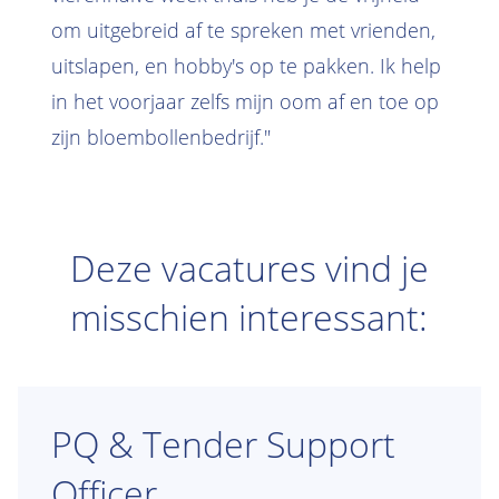
om uitgebreid af te spreken met vrienden,
uitslapen, en hobby's op te pakken. Ik help
in het voorjaar zelfs mijn oom af en toe op
zijn bloembollenbedrijf."
Deze vacatures vind je
misschien interessant:
PQ & Tender Support
Officer