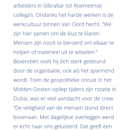
arbeiders in Gibraltar tot Roemeense
collega's. Ondanks het harde werken is de
werkcultuur binnen Van Oord hecht. "We
zijn hier samen om de klus te klaren.
Mensen zijn nooit te beroerd om elkaar te
helpen of materieel uit te wisselen."
Bovendien voelt hij zich sterk gesteund
door de organisatie, ook als het spannend
wordt. Toen de geopolitieke onrust in het
Midden-Oosten opliep tijdens zijn rotatie in
Dubai, was er veel aandacht voor de crew.
"De veiligheid van de mensen stond direct
bovenaan. Met dagelijkse overleggen werd
er echt naar ons geluisterd. Dat geeft een