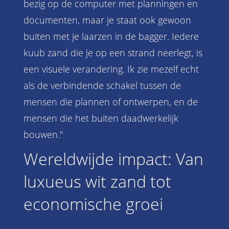
bezig op de computer met planningen en
documenten, maar je staat ook gewoon
buiten met je laarzen in de bagger. Iedere
kuub zand die je op een strand neerlegt, is
een visuele verandering. Ik zie mezelf echt
als de verbindende schakel tussen de
mensen die plannen of ontwerpen, en de
mensen die het buiten daadwerkelijk
bouwen."
Wereldwijde impact: Van
luxueus wit zand tot
economische groei