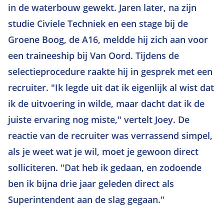
in de waterbouw gewekt. Jaren later, na zijn
studie Civiele Techniek en een stage bij de
Groene Boog, de A16, meldde hij zich aan voor
een traineeship bij Van Oord. Tijdens de
selectieprocedure raakte hij in gesprek met een
recruiter. "Ik legde uit dat ik eigenlijk al wist dat
ik de uitvoering in wilde, maar dacht dat ik de
juiste ervaring nog miste," vertelt Joey. De
reactie van de recruiter was verrassend simpel,
als je weet wat je wil, moet je gewoon direct
solliciteren. "Dat heb ik gedaan, en zodoende
ben ik bijna drie jaar geleden direct als
Superintendent aan de slag gegaan."