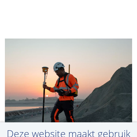
Deze website maakt gebruik