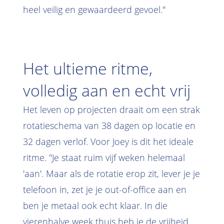
heel veilig en gewaardeerd gevoel."
Het ultieme ritme,
volledig aan en echt vrij
Het leven op projecten draait om een strak
rotatieschema van 38 dagen op locatie en
32 dagen verlof. Voor Joey is dit het ideale
ritme. "Je staat ruim vijf weken helemaal
'aan'. Maar als de rotatie erop zit, lever je je
telefoon in, zet je je out-of-office aan en
ben je metaal ook echt klaar. In die
vierenhalve week thuis heb je de vrijheid