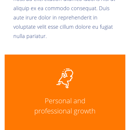
aliquip ex ea commodo consequat. Duis
aute irure dolor in reprehenderit in
voluptate velit esse cillum dolore eu fugiat
nulla pariatur.
Personal and
professional growth