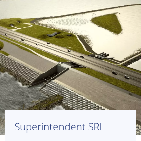
Superintendent SRI