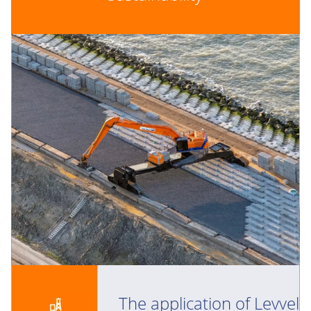
The application of Levvel