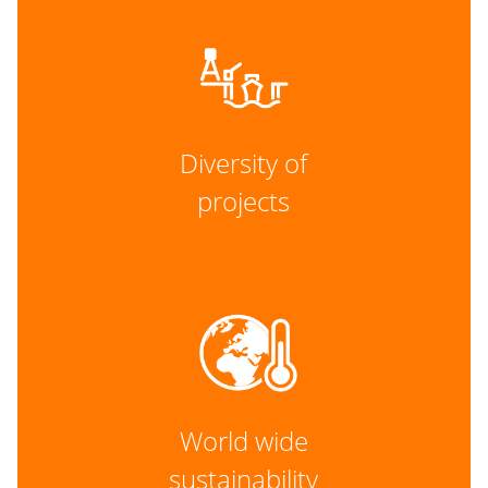
Diversity of
projects
World wide
sustainability