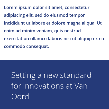
Lorem ipsum dolor sit amet, consectetur
adipiscing elit, sed do eiusmod tempor
incididunt ut labore et dolore magna aliqua. Ut
enim ad minim veniam, quis nostrud
exercitation ullamco laboris nisi ut aliquip ex ea
commodo consequat.
Setting a new standard
for innovations at Van
Oord