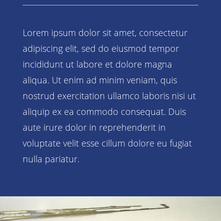
Lorem ipsum dolor sit amet, consectetur
adipiscing elit, sed do eiusmod tempor
incididunt ut labore et dolore magna
aliqua. Ut enim ad minim veniam, quis
nostrud exercitation ullamco laboris nisi ut
aliquip ex ea commodo consequat. Duis
aute irure dolor in reprehenderit in
voluptate velit esse cillum dolore eu fugiat
nulla pariatur.