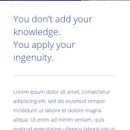
You don’t add your
knowledge.
You apply your
ingenuity.
Lorem ipsum dolor sit amet, consectetur
adipiscing elit, sed do eiusmod tempor
incididunt ut labore et dolore magna
aliqua. Ut enim ad minim veniam, quis
nostrud exercitation ullamco laboris nisi ut