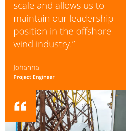
scale and allows us to
maintain our leadership
position in the offshore
wind industry.”
Johanna
Project Engineer